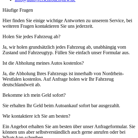
Häufige Fragen
Hier finden Sie einige wichtige Antworten zu unserem Service, bei
weiteren Fragen kontaktieren Sie uns jederzeit.
Holen Sie jedes Fahrzeug ab?
Ja, wir holen grundsätzlich jedes Fahrzeug ab, unabhängig vom
Zustand und Fahrzeugtyp. Füllen Sie einfach unser Formular aus.
Ist die Abholung meines Autos kostenlos?
Ja, die Abholung Ihres Fahrzeugs ist innerhalb von Nordrhein-
Westfalen kostenlos. Auf Anfrage holen wir Ihr Fahrzeug
deutschlandweit ab.
Bekomme ich mein Geld sofort?
Sie erhalten Ihr Geld beim Autoankauf sofort bar ausgezahlt.
Wie kontaktiere ich Sie am besten?
Ein Angebot erhalten Sie am besten über unser Anfrageformular. Sie
können uns aber selbstverständlich auch gerne anrufen oder bei
WhatsApp schreiben.