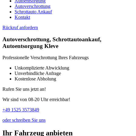
Autoentsorgung
Autoverschrottung
Schrottauto Ankauf
Kontakt
Rückruf anfordern
Autoverschrottung, Schrottautoankauf,
Autoentsorgung Kleve
Professionelle Verschrottung Ihres Fahrzeugs
Unkomplizierte Abwicklung
Unverbindliche Anfrage
Kostenlose Abholung
Rufen Sie uns jetzt an!
Wir sind von 08-20 Uhr erreichbar!
+49 1525 3573849
oder schreiben Sie uns
Ihr Fahrzeug anbieten