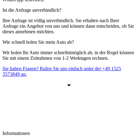
Ist die Anfrage unverbindlich?
Ihre Anfrage ist völlig unverbindlich. Sie erhalten nach Ihrer
Anfrage ein Angebot von uns und können dann entscheiden, ob Sie
dieses annehmen möchten.
Wie schnell holen Sie mein Auto ab?
Wir holen Ihr Auto immer schnellstmöglich ab, in der Regel können
Sie mit einem Zeitrahmen von 1-2 Werktagen rechnen.
Sie haben Fragen? Rufen Sie uns einfach unter der
+49 1525
3573849
an.
Informationen