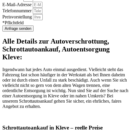
E-Mail-Adresse
Telefonnummer
Preisvorstellung
*Pflichtfeld
Anfrage senden
Alle Details zur Autoverschrottung,
Schrottautoankauf, Autoentsorgung
Kleve:
Irgendwann hat jedes Auto einmal ausgedient. Vielleicht steht das
Fahrzeug fast schon häufiger in der Werkstatt als bei Ihnen daheim
oder ist durch einen Unfall zu stark beschädigt. Auch wenn Sie sich
vielleicht nicht so gern von dem alten Wagen trennen, eine
ordentliche Entsorgung ist wichtig. Nun sind Sie auf der Suche nach
einer Autoentsorgung in Kleve oder im nahen Umkreis? Bei
unserem Schrottautoankauf gehen Sie sicher, ein ehrliches, faires
Angebot zu erhalten.
Schrottautoankauf in Kleve – reelle Preise