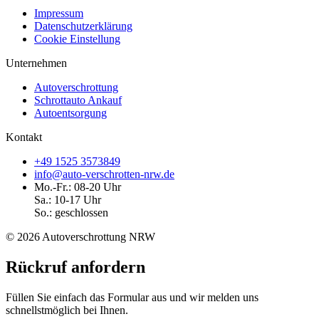
Impressum
Datenschutzerklärung
Cookie Einstellung
Unternehmen
Autoverschrottung
Schrottauto Ankauf
Autoentsorgung
Kontakt
+49 1525 3573849
info@auto-verschrotten-nrw.de
Mo.-Fr.: 08-20 Uhr
Sa.: 10-17 Uhr
So.: geschlossen
© 2026 Autoverschrottung NRW
Rückruf anfordern
Füllen Sie einfach das Formular aus und wir melden uns
schnellstmöglich bei Ihnen.