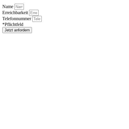
Name
Erreichbarkeit
Telefonnummer
*Pflichtfeld
Jetzt anfordern