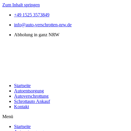
Zum Inhalt springen
+49 1525 3573849
info@auto-verschrotten-nrw.de
Abholung in ganz NRW
Startseite
Autoentsorgung
Autoverschrottung
Schrottauto Ankauf
Kontakt
Menü
Startseite