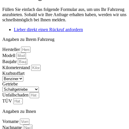
Füllen Sie einfach das folgende Formular aus, um uns Ihr Fahrzeug
anzubieten. Sobald wir Ihre Anfrage erhalten haben, werden wir uns
schnellstmöglich bei Ihnen melden.
Lieber direkt einen Rückruf anfordern
Angaben zu Ihrem Fahrzeug
Hersteller
Modell
Baujahr
Kilometerstand
Kraftstoffart
Getriebe
Unfallschaden
TÜV
Angaben zu Ihnen
Vorname
Nachname