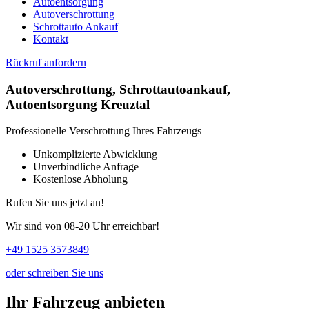
Autoentsorgung
Autoverschrottung
Schrottauto Ankauf
Kontakt
Rückruf anfordern
Autoverschrottung, Schrottautoankauf,
Autoentsorgung Kreuztal
Professionelle Verschrottung Ihres Fahrzeugs
Unkomplizierte Abwicklung
Unverbindliche Anfrage
Kostenlose Abholung
Rufen Sie uns jetzt an!
Wir sind von 08-20 Uhr erreichbar!
+49 1525 3573849
oder schreiben Sie uns
Ihr Fahrzeug anbieten