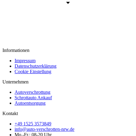
Informationen
Impressum
Datenschutzerklärung
Cookie Einstellung
Unternehmen
Autoverschrottung
Schrottauto Ankauf
Autoentsorgung
Kontakt
+49 1525 3573849
info@auto-verschrotten-nrw.de
Mo.-Fr.: 08-20 Uhr