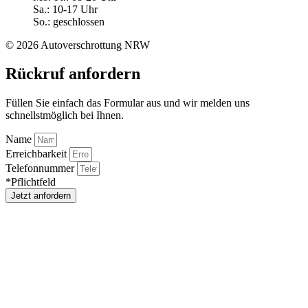
Sa.: 10-17 Uhr
So.: geschlossen
© 2026 Autoverschrottung NRW
Rückruf anfordern
Füllen Sie einfach das Formular aus und wir melden uns
schnellstmöglich bei Ihnen.
Name
Erreichbarkeit
Telefonnummer
*Pflichtfeld
Jetzt anfordern