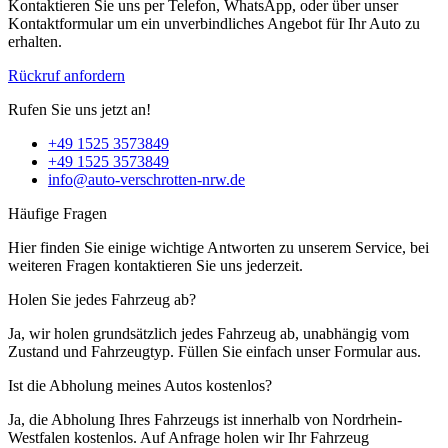
Kontaktieren Sie uns per Telefon, WhatsApp, oder über unser
Kontaktformular um ein unverbindliches Angebot für Ihr Auto zu
erhalten.
Rückruf anfordern
Rufen Sie uns jetzt an!
+49 1525 3573849
+49 1525 3573849
info@auto-verschrotten-nrw.de
Häufige Fragen
Hier finden Sie einige wichtige Antworten zu unserem Service, bei
weiteren Fragen kontaktieren Sie uns jederzeit.
Holen Sie jedes Fahrzeug ab?
Ja, wir holen grundsätzlich jedes Fahrzeug ab, unabhängig vom
Zustand und Fahrzeugtyp. Füllen Sie einfach unser Formular aus.
Ist die Abholung meines Autos kostenlos?
Ja, die Abholung Ihres Fahrzeugs ist innerhalb von Nordrhein-
Westfalen kostenlos. Auf Anfrage holen wir Ihr Fahrzeug