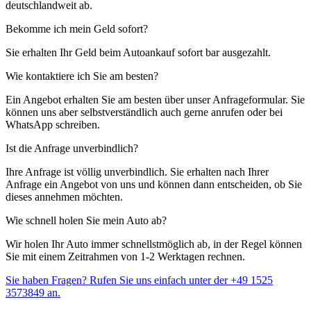
deutschlandweit ab.
Bekomme ich mein Geld sofort?
Sie erhalten Ihr Geld beim Autoankauf sofort bar ausgezahlt.
Wie kontaktiere ich Sie am besten?
Ein Angebot erhalten Sie am besten über unser Anfrageformular. Sie
können uns aber selbstverständlich auch gerne anrufen oder bei
WhatsApp schreiben.
Ist die Anfrage unverbindlich?
Ihre Anfrage ist völlig unverbindlich. Sie erhalten nach Ihrer
Anfrage ein Angebot von uns und können dann entscheiden, ob Sie
dieses annehmen möchten.
Wie schnell holen Sie mein Auto ab?
Wir holen Ihr Auto immer schnellstmöglich ab, in der Regel können
Sie mit einem Zeitrahmen von 1-2 Werktagen rechnen.
Sie haben Fragen? Rufen Sie uns einfach unter der
+49 1525
3573849
an.