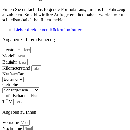
Füllen Sie einfach das folgende Formular aus, um uns Ihr Fahrzeug
anzubieten. Sobald wir Ihre Anfrage erhalten haben, werden wir uns
schnellstmöglich bei Ihnen melden.
Lieber direkt einen Rückruf anfordern
Angaben zu Ihrem Fahrzeug
Hersteller
Modell
Baujahr
Kilometerstand
Kraftstoffart
Getriebe
Unfallschaden
TÜV
Angaben zu Ihnen
Vorname
Nachname