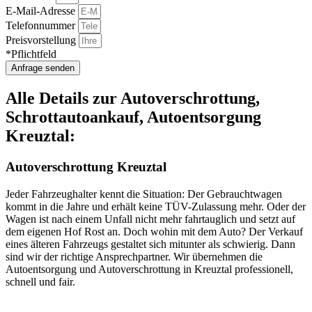
E-Mail-Adresse
Telefonnummer
Preisvorstellung
*Pflichtfeld
Anfrage senden
Alle Details zur Autoverschrottung,
Schrottautoankauf, Autoentsorgung
Kreuztal:
Autoverschrottung Kreuztal
Jeder Fahrzeughalter kennt die Situation: Der Gebrauchtwagen
kommt in die Jahre und erhält keine TÜV-Zulassung mehr. Oder der
Wagen ist nach einem Unfall nicht mehr fahrtauglich und setzt auf
dem eigenen Hof Rost an. Doch wohin mit dem Auto? Der Verkauf
eines älteren Fahrzeugs gestaltet sich mitunter als schwierig. Dann
sind wir der richtige Ansprechpartner. Wir übernehmen die
Autoentsorgung und Autoverschrottung in Kreuztal professionell,
schnell und fair.