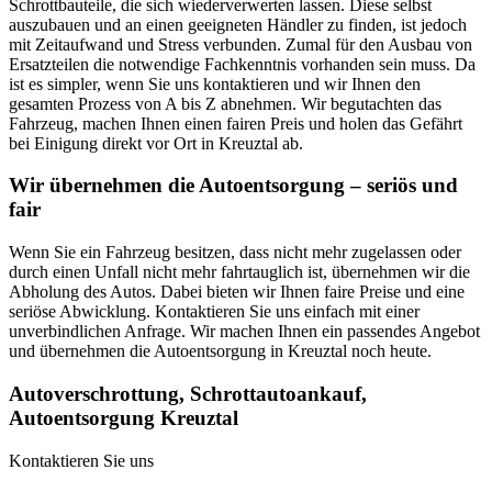
Schrottbauteile, die sich wiederverwerten lassen. Diese selbst
auszubauen und an einen geeigneten Händler zu finden, ist jedoch
mit Zeitaufwand und Stress verbunden. Zumal für den Ausbau von
Ersatzteilen die notwendige Fachkenntnis vorhanden sein muss. Da
ist es simpler, wenn Sie uns kontaktieren und wir Ihnen den
gesamten Prozess von A bis Z abnehmen. Wir begutachten das
Fahrzeug, machen Ihnen einen fairen Preis und holen das Gefährt
bei Einigung direkt vor Ort in Kreuztal ab.
Wir übernehmen die Autoentsorgung – seriös und
fair
Wenn Sie ein Fahrzeug besitzen, dass nicht mehr zugelassen oder
durch einen Unfall nicht mehr fahrtauglich ist, übernehmen wir die
Abholung des Autos. Dabei bieten wir Ihnen faire Preise und eine
seriöse Abwicklung. Kontaktieren Sie uns einfach mit einer
unverbindlichen Anfrage. Wir machen Ihnen ein passendes Angebot
und übernehmen die Autoentsorgung in Kreuztal noch heute.
Autoverschrottung, Schrottautoankauf,
Autoentsorgung Kreuztal
Kontaktieren Sie uns