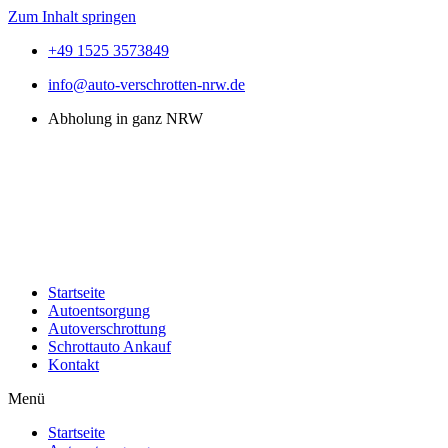
Zum Inhalt springen
+49 1525 3573849
info@auto-verschrotten-nrw.de
Abholung in ganz NRW
Startseite
Autoentsorgung
Autoverschrottung
Schrottauto Ankauf
Kontakt
Menü
Startseite